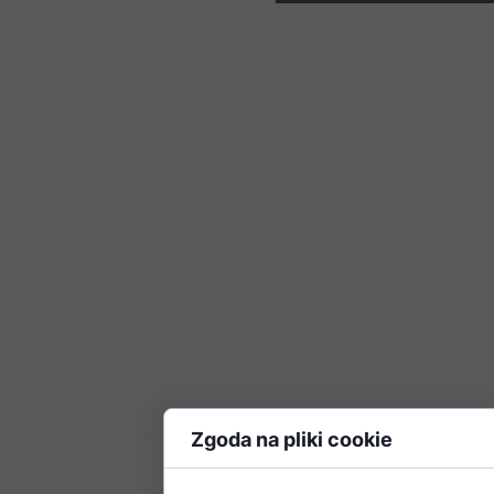
Zgoda na pliki cookie